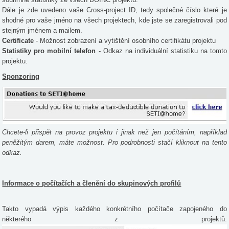
Dále je zde uvedeno vaše Cross-project ID, tedy společné číslo které je
shodné pro vaše jméno na všech projektech, kde jste se zaregistrovali pod
stejným jménem a mailem.
Certificate
- Možnost zobrazení a vytištění osobního certifikátu projektu
Statistiky pro mobilní telefon
- Odkaz na individuální statistiku na tomto
projektu.
Sponzoring
Chcete-li přispět na provoz projektu i jinak než jen počítáním, například
peněžitým darem, máte možnost. Pro podrobnosti stačí kliknout na tento
odkaz.
Informace o počítačích a členění do skupinových profilů
Takto vypadá výpis každého konkrétního počítače zapojeného do
některého z projektů.