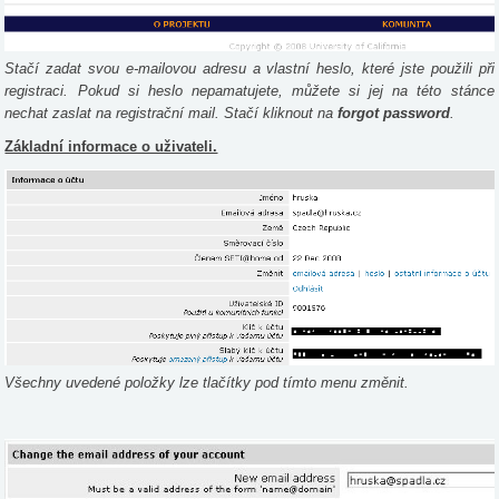
Stačí zadat svou e-mailovou adresu a vlastní heslo, které jste použili při
registraci. Pokud si heslo nepamatujete, můžete si jej na této stánce
nechat zaslat na registrační mail. Stačí kliknout na
forgot password
.
Základní informace o uživateli.
Všechny uvedené položky lze tlačítky pod tímto menu změnit.