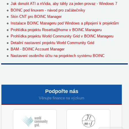
Jak donutit ATI a nVidia, aby táhly za jeden provaz - Windows 7
BOINC pod linuxem - návod pro začátečníky
Skin CNT pro BOINC Manager
Instalace BOINC Manageru pod Windows a připojení k projektům
Prohlídka projektu Rosetta@home v BOINC Manageru
Prohlídka projektu World Community Grid v BOINC Manageru
Detailní nastavení projektu World Community Grid
BAM - BOINC Account Manager
Nastavení osobního účtu na projektech systému BOINC
Podpořte nás
Věnujte finance na výzkum