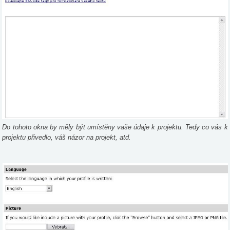
Do tohoto okna by měly být umístěny vaše údaje k projektu. Tedy co vás k
projektu přivedlo, váš názor na projekt, atd.