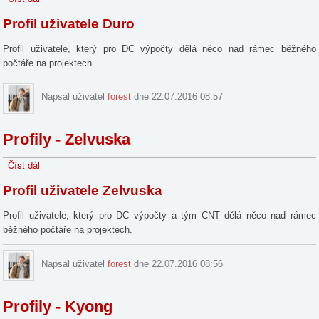
- Duro
Profil uživatele Duro
Profil uživatele, který pro DC výpočty dělá něco nad rámec běžného
počtáře na projektech.
Napsal uživatel
forest
dne 22.07.2016 08:57
Profily - Zelvuska
Číst dál
Profily -
Zelvuska
Profil uživatele Zelvuska
Profil uživatele, který pro DC výpočty a tým CNT dělá něco nad rámec
běžného počtáře na projektech.
Napsal uživatel
forest
dne 22.07.2016 08:56
Profily - Kyong