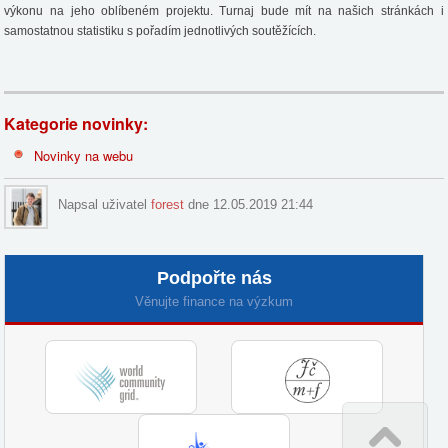
výkonu na jeho oblíbeném projektu. Turnaj bude mít na našich stránkách i
samostatnou statistiku s pořadím jednotlivých soutěžících.
Kategorie novinky:
Novinky na webu
Napsal uživatel
forest
dne 12.05.2019 21:44
Podpořte nás
Věnujte finance na výzkum